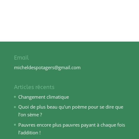
Email
micheldespotagers@gmail.com
Articles récents
Changement climatique
Quoi de plus beau qu’un poème pour se dire que
l’on sème ?
Pauvres encore plus pauvres payant à chaque fois
l’addition !