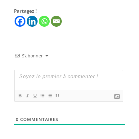
Partagez !
S’abonner
0
COMMENTAIRES