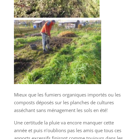
Mieux que les fumiers organiques importés ou les
composts déposés sur les planches de cultures
asséchant sans ménagement les sols en été!
Une certitude la pluie va encore manquer cette
année et puis n’oublions pas les amis que tous ces
apports excessifs finiront comme toujours dans les