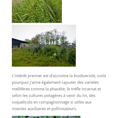
L’intérêt premier est d’accroitre la biodiversité, voilà
pourquoi j’aime également rajouter des variétés
mellifères comme la phacélie, le trèfle incarnat et
selon les cultures potagères à venir du lin, des
coquelicots en compagnonnage si utiles aux
insectes auxiliaires et pollinisateurs.