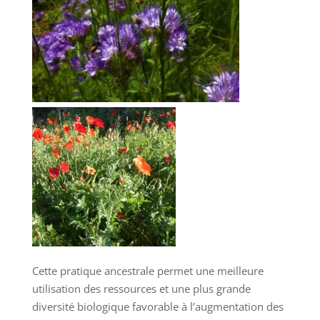
Cette pratique ancestrale permet une meilleure
utilisation des ressources et une plus grande
diversité biologique favorable à l’augmentation des