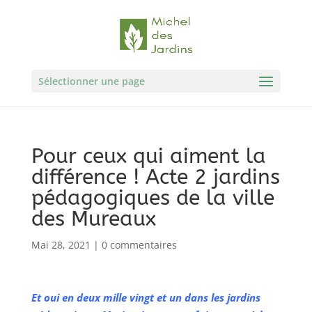
Sélectionner une page
Pour ceux qui aiment la
différence ! Acte 2 jardins
pédagogiques de la ville
des Mureaux
Mai 28, 2021
|
0 commentaires
Et oui en deux mille vingt et un dans les jardins