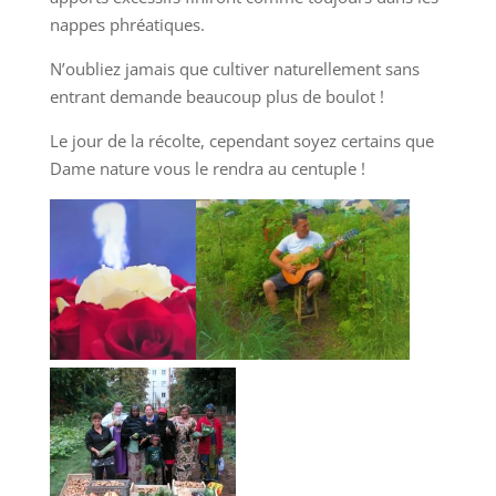
nappes phréatiques.
N’oubliez jamais que cultiver naturellement sans
entrant demande beaucoup plus de boulot !
Le jour de la récolte, cependant soyez certains que
Dame nature vous le rendra au centuple !