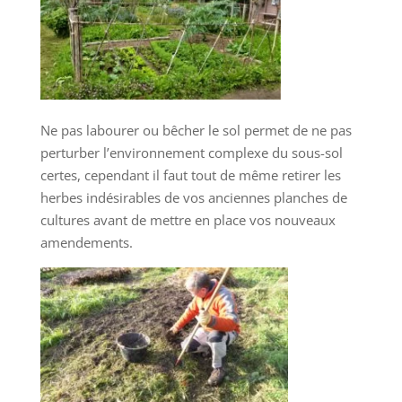
Ne pas labourer ou bêcher le sol permet de ne pas
perturber l’environnement complexe du sous-sol
certes, cependant il faut tout de même retirer les
herbes indésirables de vos anciennes planches de
cultures avant de mettre en place vos nouveaux
amendements.