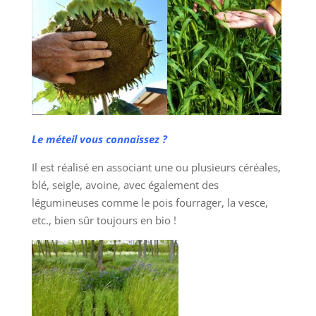
Le méteil vous connaissez ?
Il est réalisé en associant une ou plusieurs céréales,
blé, seigle, avoine, avec également des
légumineuses comme le pois fourrager, la vesce,
etc., bien sûr toujours en bio !