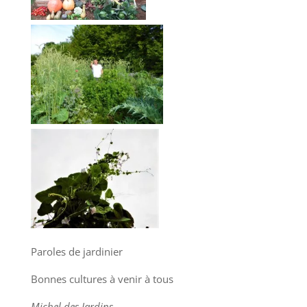
Paroles de jardinier
Bonnes cultures à venir à tous
Michel des Jardins