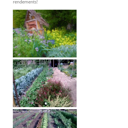
rendements!