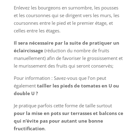
Enlevez les bourgeons en surnombre, les pousses
et les coursonnes qui se dirigent vers les murs, les
coursonnes entre le pied et le premier étage, et
celles entre les étages.
Il sera nécessaire par la suite de pratiquer un
éclaircissage
(réduction du nombre de fruits
manuellement) afin de favoriser le grossissement et
le murissement des fruits qui seront conservés;
Pour information : Savez-vous que l’on peut
également
tailler les pieds de tomates en U ou
double U ?
Je pratique parfois cette forme de taille surtout
pour la mise en pots sur terrasses et balcons ce
qui n’évite pas pour autant une bonne
fructification
.