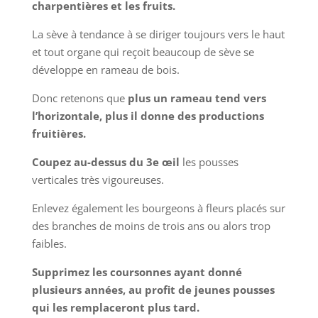
charpentières et les fruits.
La sève à tendance à se diriger toujours vers le haut
et tout organe qui reçoit beaucoup de sève se
développe en rameau de bois.
Donc retenons que
plus
un rameau tend vers
l’horizontale, plus il donne des productions
fruitières.
Coupez au-dessus du 3e œil
les pousses
verticales très vigoureuses.
Enlevez également les bourgeons à fleurs placés sur
des branches de moins de trois ans ou alors trop
faibles.
Supprimez les coursonnes ayant donné
plusieurs années, au profit de jeunes pousses
qui les remplaceront plus tard.