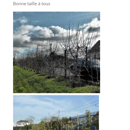
Bonne taille à tous