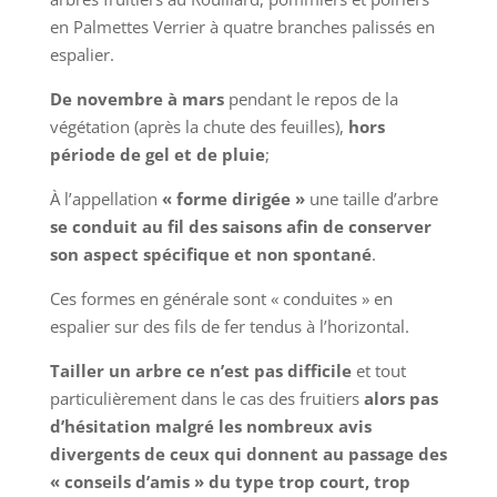
en Palmettes Verrier à quatre branches palissés en
espalier.
De novembre à mars
pendant le repos de la
végétation (après la chute des feuilles),
hors
période de gel et de pluie
;
À l’appellation
« forme dirigée »
une taille d’arbre
se conduit au fil des saisons afin de conserver
son aspect spécifique et non spontané
.
Ces formes en générale sont « conduites » en
espalier sur des fils de fer tendus à l’horizontal.
Tailler un arbre ce n’est pas difficile
et tout
particulièrement dans le cas des fruitiers
alors pas
d’hésitation malgré les nombreux avis
divergents de ceux qui donnent au passage des
« conseils d’amis » du type trop court, trop