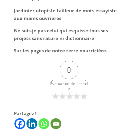
Jardinier utopiste tailleur de mots essayiste
aux mains ouvrières
Ne suis-je pas celui qui esquisse tous ses
projets sans rature ni dictionnaire
Sur les pages de notre terre nourricière…
0
Évaluation de l'articl
e
Partagez !