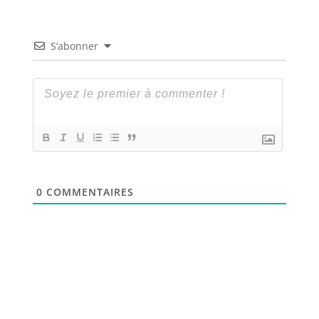
S’abonner
0
COMMENTAIRES