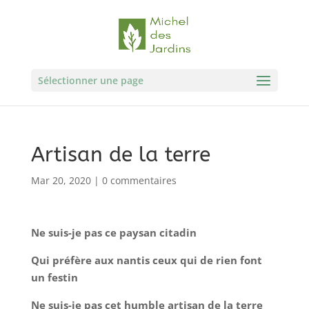
Sélectionner une page
Artisan de la terre
Mar 20, 2020
|
0 commentaires
Ne suis-je pas ce paysan citadin
Qui préfère aux nantis ceux qui de rien font
un festin
Ne suis-je pas cet humble artisan de la terre