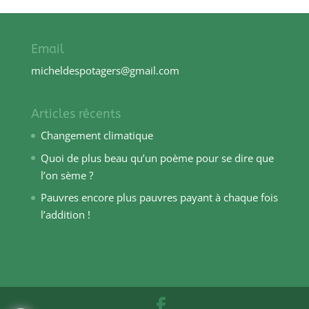
Email
micheldespotagers@gmail.com
Articles récents
Changement climatique
Quoi de plus beau qu’un poème pour se dire que
l’on sème ?
Pauvres encore plus pauvres payant à chaque fois
l’addition !