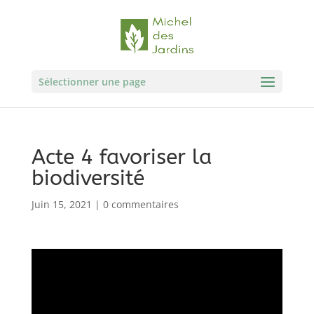
Sélectionner une page
Acte 4 favoriser la
biodiversité
Juin 15, 2021
|
0 commentaires