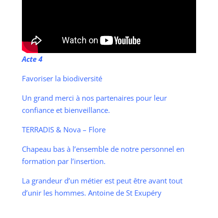
Acte 4
Favoriser la biodiversité
Un grand merci à nos partenaires pour leur
confiance et bienveillance.
TERRADIS & Nova – Flore
Chapeau bas à l’ensemble de notre personnel en
formation par l’insertion.
La grandeur d’un métier est peut être avant tout
d’unir les hommes. Antoine de St Exupéry