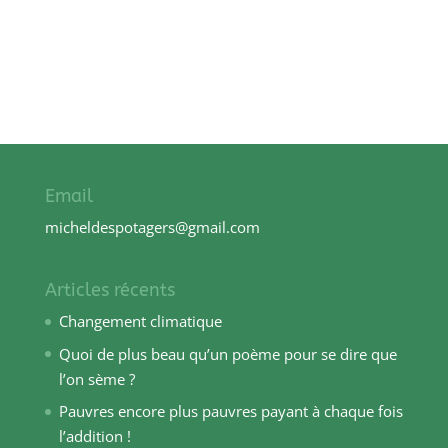
Email
micheldespotagers@gmail.com
Articles récents
Changement climatique
Quoi de plus beau qu’un poème pour se dire que
l’on sème ?
Pauvres encore plus pauvres payant à chaque fois
l’addition !