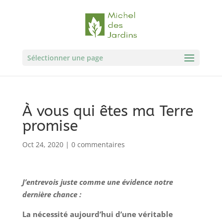
Sélectionner une page
À vous qui êtes ma Terre
promise
Oct 24, 2020
|
0 commentaires
J’entrevois juste comme une évidence notre
dernière chance :
La nécessité aujourd’hui d’une véritable